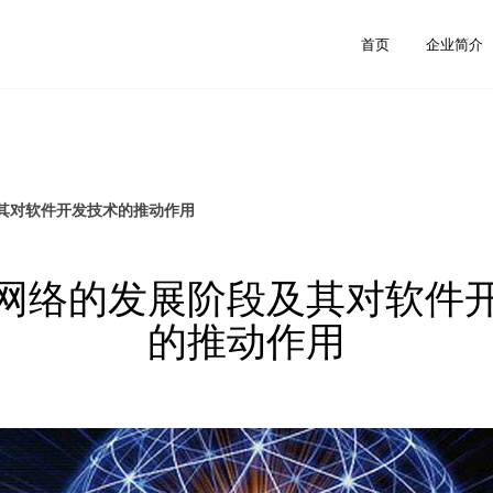
首页
企业简介
其对软件开发技术的推动作用
网络的发展阶段及其对软件
的推动作用