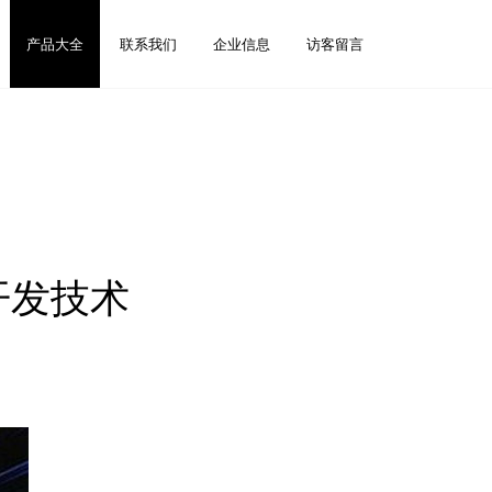
产品大全
联系我们
企业信息
访客留言
开发技术