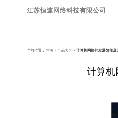
江苏恒速网络科技有限公司
当前位置：
首页
>
产品大全
>
计算机网络的发展阶段及
计算机